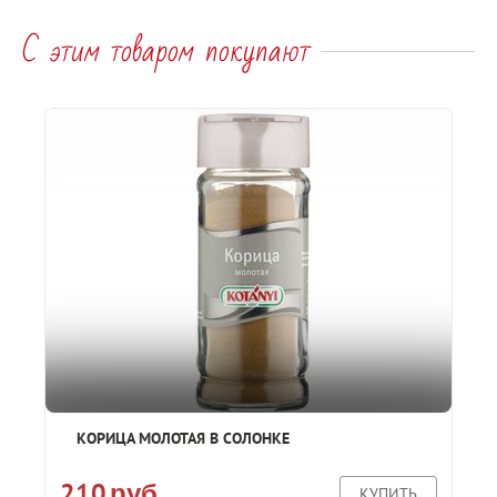
С этим товаром покупают
КОРИЦА МОЛОТАЯ В СОЛОНКЕ
210
руб
КУПИТЬ