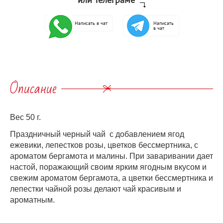
Написать в чат
Написать
в чат
Описание
Вес 50 г.
Праздничный черный чай с добавлением ягод
ежевики, лепестков розы, цветков бессмертника, с
ароматом бергамота и малины. При заваривании дает
настой, поражающий своим ярким ягодным вкусом и
свежим ароматом бергамота, а цветки бессмертника и
лепестки чайной розы делают чай красивым и
ароматным.