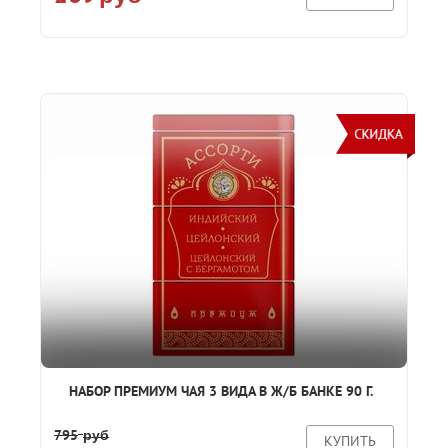
НАБОР ПРЕМИУМ ЧАЯ 3 ВИДА В Ж/Б БАНКЕ 90 Г.
795
руб
КУПИТЬ