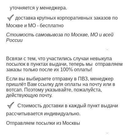
уточняется у менеджера.
доставка крупных корпоративных заказов по
Москве и МО - бесплатно
Стоимость самовывоза по Москве, МО и всей
России
Всвязи с тем, что участились случаи невыкупа
посылок в пунктах выдачи, теперь мы отправляем
заказы только после их 100% оплаты!
Если вы выбираете отправку в ПВЗ, менеджер
пришлёт Вам ссылку для оплаты на почту или в
вотсап. Поэтому указывайте, пожалуйста,
действующую почту.
Стоимость доставки в каждый пункт выдачи
рассчитывается индивидуально.
Отправляем посылки из Москвы