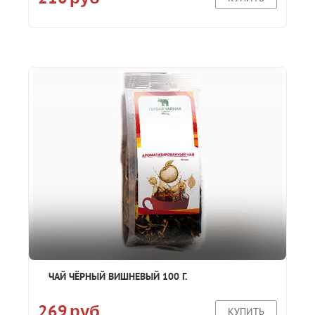
ЧАЙ ЧЁРНЫЙ ВИШНЕВЫЙ 100 Г.
269
руб
КУПИТЬ