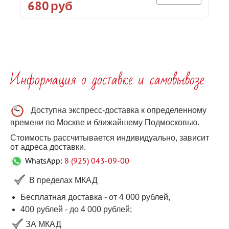
680
руб
Информация о доставке и самовывозе
Доступна экспресс-доставка к определенному
времени по Москве и ближайшему Подмосковью.
Стоимость рассчитывается индивидуально, зависит
от адреса доставки.
WhatsApp:
8 (925) 043-09-00
В пределах МКАД
Бесплатная доставка - от 4 000 рублей,
400 рублей
-
до 4 000
рублей
;
ЗА МКАД