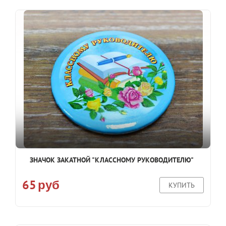
ЗНАЧОК ЗАКАТНОЙ "КЛАССНОМУ РУКОВОДИТЕЛЮ"
65
руб
КУПИТЬ