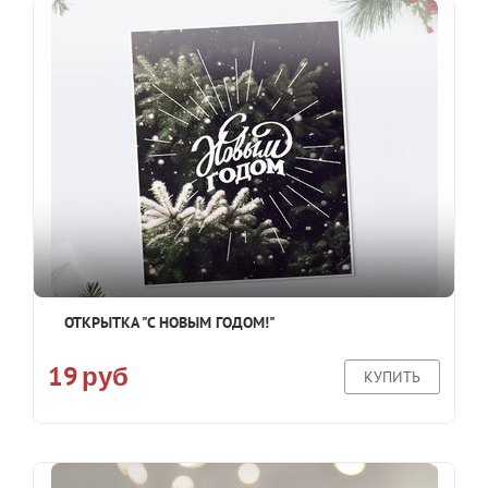
ОТКРЫТКА "С НОВЫМ ГОДОМ!"
19
руб
КУПИТЬ