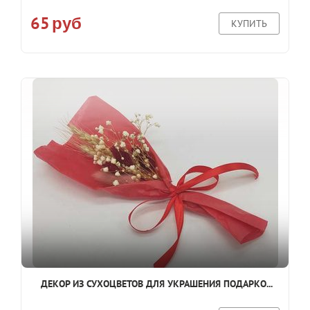
65
руб
КУПИТЬ
ДЕКОР ИЗ СУХОЦВЕТОВ ДЛЯ УКРАШЕНИЯ ПОДАРКО...