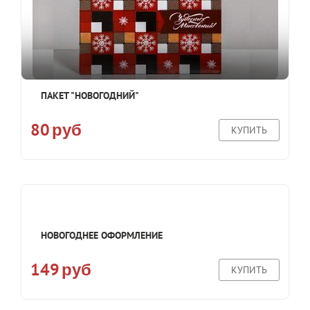
ПАКЕТ "НОВОГОДНИЙ"
80
руб
КУПИТЬ
НОВОГОДНЕЕ ОФОРМЛЕНИЕ
149
руб
КУПИТЬ