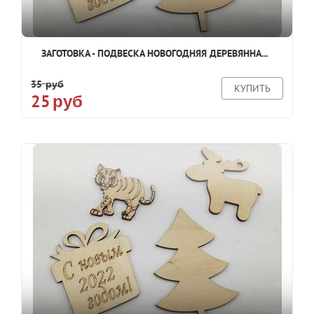
ЗАГОТОВКА - ПОДВЕСКА НОВОГОДНЯЯ ДЕРЕВЯННА...
35
руб
КУПИТЬ
25
руб