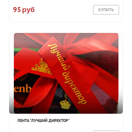
95
руб
КУПИТЬ
ЛЕНТА "ЛУЧШИЙ ДИРЕКТОР"