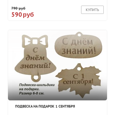
790
руб
КУПИТЬ
590
руб
ПОДВЕСКА НА ПОДАРОК 1 СЕНТЯБРЯ