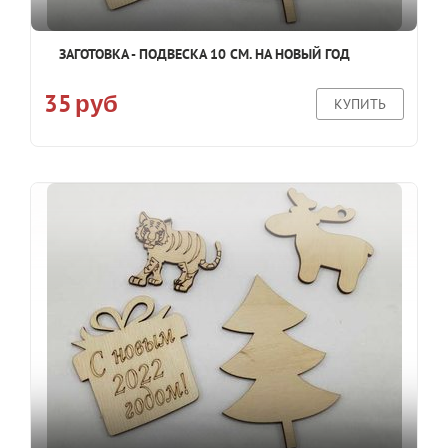
ЗАГОТОВКА - ПОДВЕСКА 10 СМ. НА НОВЫЙ ГОД
35
руб
КУПИТЬ