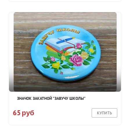
ЗНАЧОК ЗАКАТНОЙ "ЗАВУЧУ ШКОЛЫ"
65
руб
КУПИТЬ