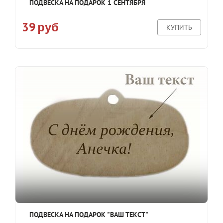
ПОДВЕСКА НА ПОДАРОК 1 СЕНТЯБРЯ
39
руб
КУПИТЬ
ПОДВЕСКА НА ПОДАРОК "ВАШ ТЕКСТ"