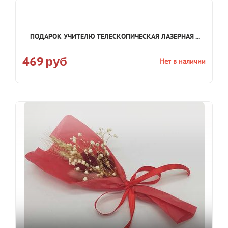
ПОДАРОК УЧИТЕЛЮ ТЕЛЕСКОПИЧЕСКАЯ ЛАЗЕРНАЯ ...
469
Нет в наличии
руб