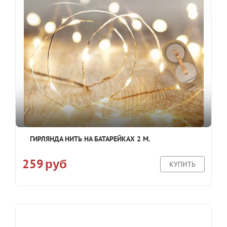
ГИРЛЯНДА НИТЬ НА БАТАРЕЙКАХ 2 М.
259
руб
КУПИТЬ