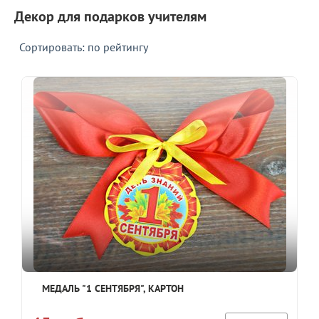
Декор для подарков учителям
Сортировать: по рейтингу
МЕДАЛЬ "1 СЕНТЯБРЯ", КАРТОН