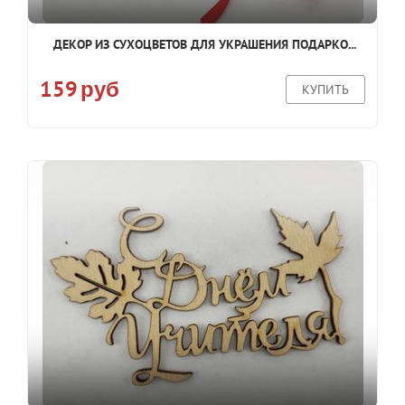
ДЕКОР ИЗ СУХОЦВЕТОВ ДЛЯ УКРАШЕНИЯ ПОДАРКО...
159
руб
КУПИТЬ