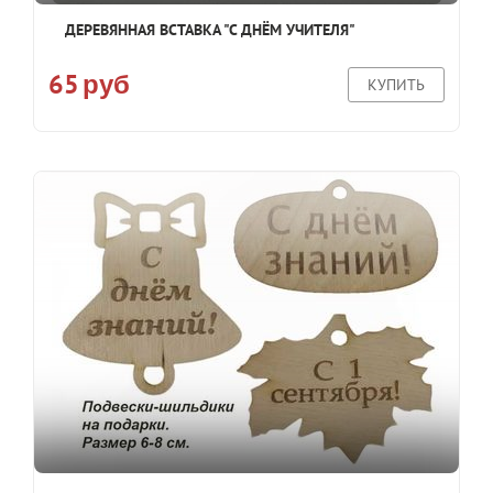
ДЕРЕВЯННАЯ ВСТАВКА "С ДНЁМ УЧИТЕЛЯ"
65
руб
КУПИТЬ