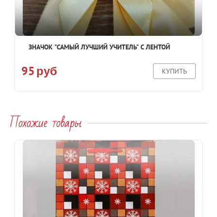
ЗНАЧОК "САМЫЙ ЛУЧШИЙ УЧИТЕЛЬ" С ЛЕНТОЙ
95
руб
КУПИТЬ
Похожие товары