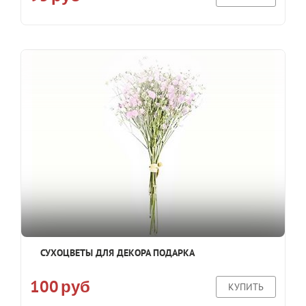
СУХОЦВЕТЫ ДЛЯ ДЕКОРА ПОДАРКА
100
руб
КУПИТЬ