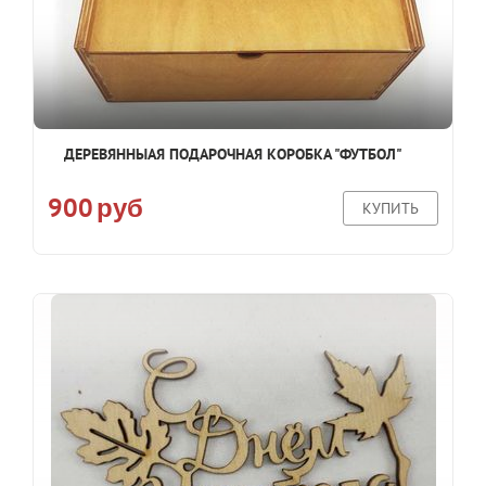
ДЕРЕВЯННЫАЯ ПОДАРОЧНАЯ КОРОБКА "ФУТБОЛ"
900
руб
КУПИТЬ