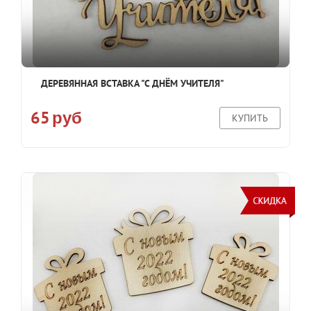
ДЕРЕВЯННАЯ ВСТАВКА "С ДНЁМ УЧИТЕЛЯ"
65
руб
КУПИТЬ