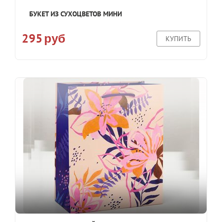
БУКЕТ ИЗ СУХОЦВЕТОВ МИНИ
295
руб
КУПИТЬ