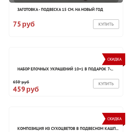
ЗАГОТОВКА - ПОДВЕСКА 15 СМ. НА НОВЫЙ ГОД
75
руб
КУПИТЬ
НАБОР ЕЛОЧНЫХ УКРАШЕНИЙ 10+1 В ПОДАРОК 7-...
650
руб
КУПИТЬ
459
руб
КОМПОЗИЦИЯ ИЗ СУХОЦВЕТОВ В ПОДВЕСНОМ КАШП...