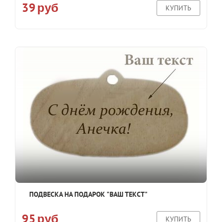
39
руб
КУПИТЬ
ПОДВЕСКА НА ПОДАРОК "ВАШ ТЕКСТ"
95
руб
КУПИТЬ