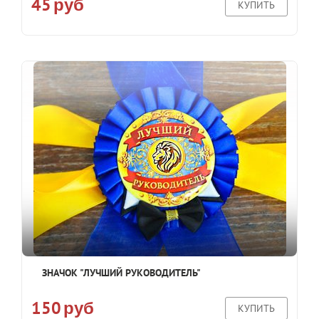
45
руб
КУПИТЬ
ЗНАЧОК "ЛУЧШИЙ РУКОВОДИТЕЛЬ"
150
руб
КУПИТЬ