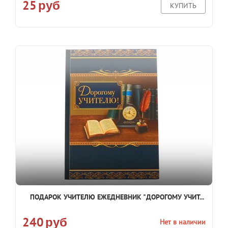
25
руб
КУПИТЬ
ПОДАРОК УЧИТЕЛЮ ЕЖЕДНЕВНИК "ДОРОГОМУ УЧИТ...
240
Нет в наличии
руб