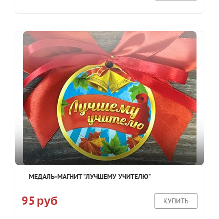
МЕДАЛЬ-МАГНИТ "ЛУЧШЕМУ УЧИТЕЛЮ"
95
руб
КУПИТЬ