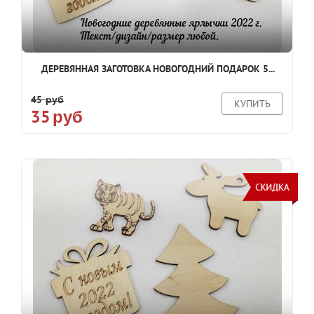
ДЕРЕВЯННАЯ ЗАГОТОВКА НОВОГОДНИЙ ПОДАРОК 5...
45
руб
КУПИТЬ
35
руб