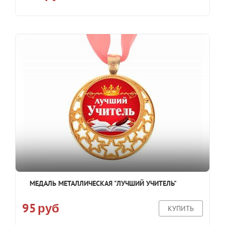
МЕДАЛЬ МЕТАЛЛИЧЕСКАЯ "ЛУЧШИЙ УЧИТЕЛЬ"
95
руб
КУПИТЬ