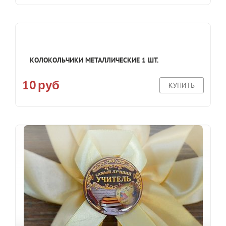
КОЛОКОЛЬЧИКИ МЕТАЛЛИЧЕСКИЕ 1 ШТ.
10
руб
КУПИТЬ