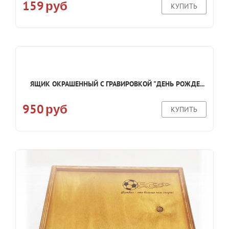
159
руб
КУПИТЬ
ЯЩИК ОКРАШЕННЫЙ С ГРАВИРОВКОЙ "ДЕНЬ РОЖДЕ...
950
руб
КУПИТЬ