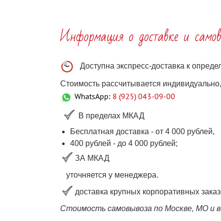
Информация о доставке и самов
Доступна экспресс-доставка к опред
Стоимость рассчитывается индивидуально, 
WhatsApp:
8 (925) 043-09-00
В пределах МКАД
Бесплатная доставка - от 4 000 рублей,
400 рублей
-
до 4 000
рублей
;
ЗА МКАД
уточняется у менеджера.
доставка крупных корпоративных заказ
Стоимость самовывоза по Москве, МО и в