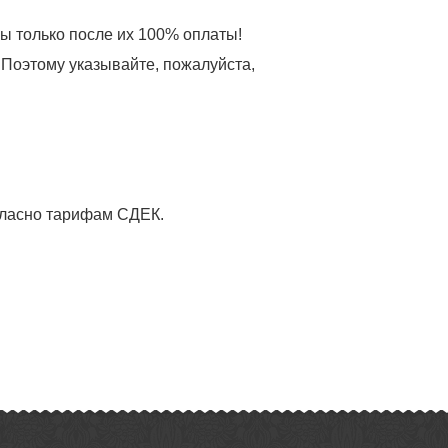
зы только после их 100% оплаты!
 Поэтому указывайте, пожалуйста,
огласно тарифам СДЕК.