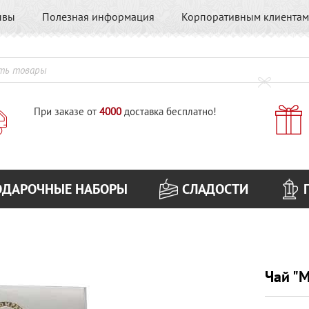
ывы
Полезная информация
Корпоративным клиентам
При заказе от
4000
доставка бесплатно!
ОДАРОЧНЫЕ НАБОРЫ
СЛАДОСТИ
Чай "М