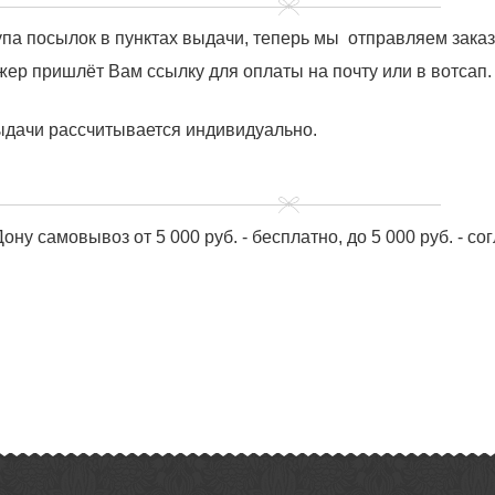
купа посылок в пунктах выдачи, теперь мы отправляем зака
ер пришлёт Вам ссылку для оплаты на почту или в вотсап.
ыдачи рассчитывается индивидуально.
ону самовывоз от 5 000 руб. - бесплатно, до 5 000 руб. - с