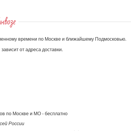
ывозе
еленному времени по Москве и ближайшему Подмосковью.
зависит от адреса доставки.
ов по Москве и МО - бесплатно
сей России