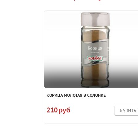
КОРИЦА МОЛОТАЯ В СОЛОНКЕ
210
руб
КУПИТЬ