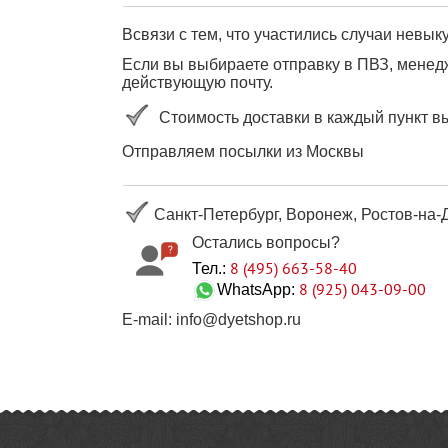
Всвязи с тем, что участились случаи невы
Если вы выбираете отправку в ПВЗ, менедж
действующую почту.
Стоимость доставки в каждый пункт в
Отправляем посылки из Москвы
Санкт-Петербург, Воронеж, Ростов-на-Д
Остались вопросы?
8 (495) 663-58-40
Тел.:
8 (925) 043-09-00
WhatsApp:
E-mail: info@dyetshop.ru