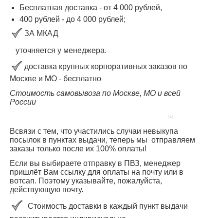
Бесплатная доставка - от 4 000 рублей,
400 рублей
-
до 4 000
рублей
;
ЗА МКАД
уточняется у менеджера.
доставка крупных корпоративных заказов по
Москве и МО - бесплатно
Стоимость самовывоза по Москве, МО и всей
России
Всвязи с тем, что участились случаи невыкупа
посылок в пунктах выдачи, теперь мы отправляем
заказы только после их 100% оплаты!
Если вы выбираете отправку в ПВЗ, менеджер
пришлёт Вам ссылку для оплаты на почту или в
вотсап. Поэтому указывайте, пожалуйста,
действующую почту.
Стоимость доставки в каждый пункт выдачи