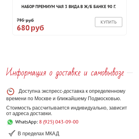
НАБОР ПРЕМИУМ ЧАЯ 3 ВИДА В Ж/Б БАНКЕ 90 Г.
795
руб
КУПИТЬ
680
руб
Информация о доставке и самовывозе
Доступна экспресс-доставка к определенному
времени по Москве и ближайшему Подмосковью.
Стоимость рассчитывается индивидуально, зависит
от адреса доставки.
WhatsApp:
8 (925) 043-09-00
В пределах МКАД