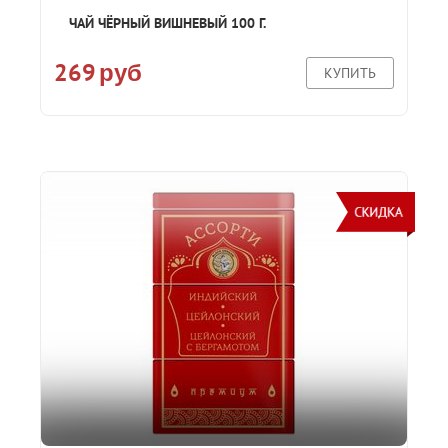
ЧАЙ ЧЁРНЫЙ ВИШНЕВЫЙ 100 Г.
269
руб
КУПИТЬ