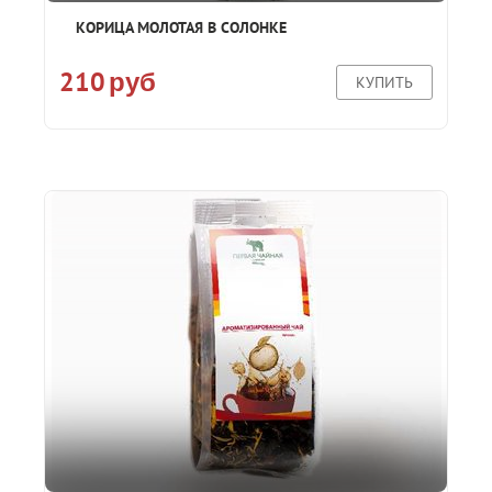
КОРИЦА МОЛОТАЯ В СОЛОНКЕ
210
руб
КУПИТЬ