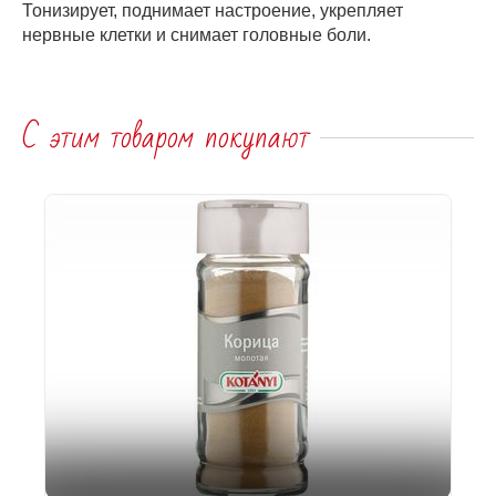
Тонизирует, поднимает настроение, укрепляет
нервные клетки и снимает головные боли.
С этим товаром покупают