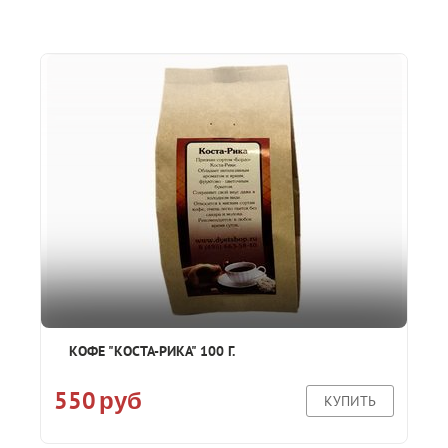
КОФЕ "КОСТА-РИКА" 100 Г.
550
руб
КУПИТЬ