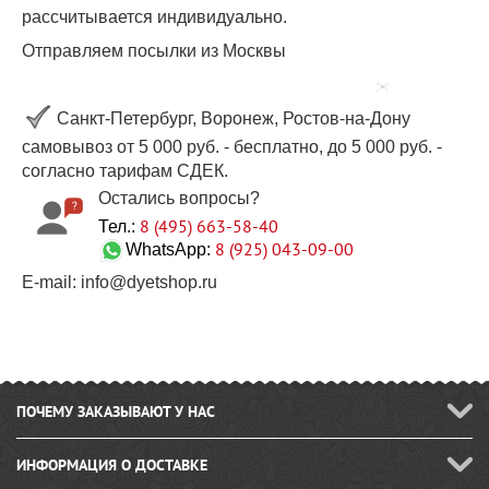
рассчитывается индивидуально.
Отправляем посылки из Москвы
Санкт-Петербург, Воронеж, Ростов-на-Дону
самовывоз от 5 000 руб. - бесплатно, до 5 000 руб. -
согласно тарифам СДЕК.
Остались вопросы?
8 (495) 663-58-40
Тел.:
8 (925) 043-09-00
WhatsApp:
E-mail: info@dyetshop.ru
ПОЧЕМУ ЗАКАЗЫВАЮТ У НАС
ИНФОРМАЦИЯ О ДОСТАВКЕ