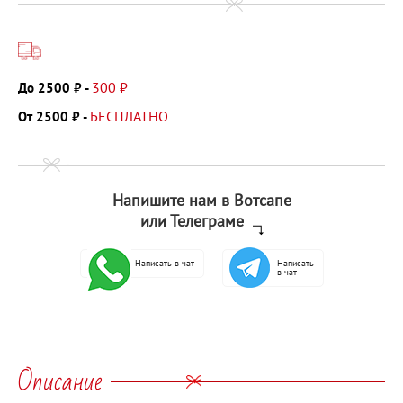
300 ₽
До 2500 ₽ -
БЕСПЛАТНО
От 2500 ₽ -
Напишите нам в Вотсапе
или Телеграме
Написать в чат
Написать
в чат
Описание