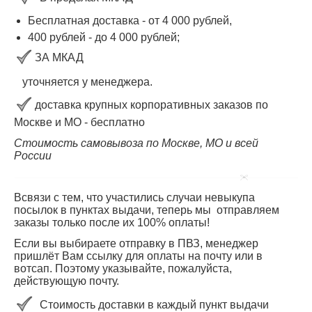
Бесплатная доставка - от 4 000 рублей,
400 рублей
-
до 4 000
рублей
;
ЗА МКАД
уточняется у менеджера.
доставка крупных корпоративных заказов по
Москве и МО - бесплатно
Стоимость самовывоза по Москве, МО и всей
России
Всвязи с тем, что участились случаи невыкупа
посылок в пунктах выдачи, теперь мы отправляем
заказы только после их 100% оплаты!
Если вы выбираете отправку в ПВЗ, менеджер
пришлёт Вам ссылку для оплаты на почту или в
вотсап. Поэтому указывайте, пожалуйста,
действующую почту.
Стоимость доставки в каждый пункт выдачи