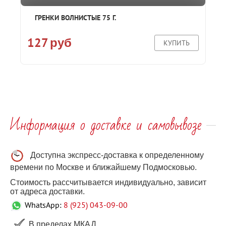
ГРЕНКИ ВОЛНИСТЫЕ 75 Г.
127
руб
КУПИТЬ
Информация о доставке и самовывозе
Доступна экспресс-доставка к определенному
времени по Москве и ближайшему Подмосковью.
Стоимость рассчитывается индивидуально, зависит
от адреса доставки.
WhatsApp:
8 (925) 043-09-00
В пределах МКАД