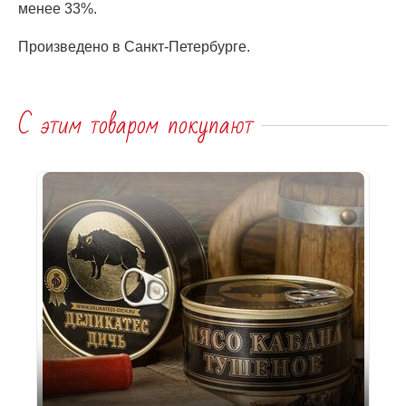
менее 33%.
Произведено в Санкт-Петербурге.
С этим товаром покупают