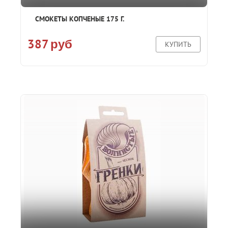
СМОКЕТЫ КОПЧЕНЫЕ 175 Г.
387
руб
КУПИТЬ