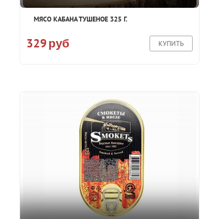
МЯСО КАБАНА ТУШЕНОЕ 325 Г.
329
руб
КУПИТЬ