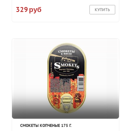
329
руб
КУПИТЬ
СМОКЕТЫ КОПЧЕНЫЕ 175 Г.