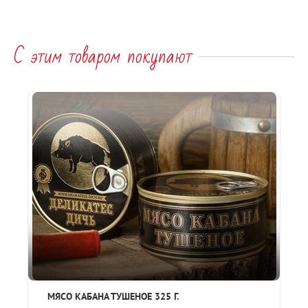
С этим товаром покупают
МЯСО КАБАНА ТУШЕНОЕ 325 Г.