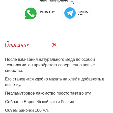
Написать в чат
Написать
в чат
Описание
После взбивания натурального мёда по особой
технологии, он приобретает совершенно новые
свойства.
Его становится удобно мазать на хлеб и добавлять в
выпечку.
Перламутровое лакомство просто тает во рту.
Собран в Европейской части России.
Объем баночки 100 мл.