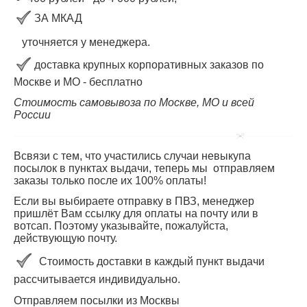
ЗА МКАД
уточняется у менеджера.
доставка крупных корпоративных заказов по
Москве и МО - бесплатно
Стоимость самовывоза по Москве, МО и всей
России
Всвязи с тем, что участились случаи невыкупа
посылок в пунктах выдачи, теперь мы отправляем
заказы только после их 100% оплаты!
Если вы выбираете отправку в ПВЗ, менеджер
пришлёт Вам ссылку для оплаты на почту или в
вотсап. Поэтому указывайте, пожалуйста,
действующую почту.
Стоимость доставки в каждый пункт выдачи
рассчитывается индивидуально.
Отправляем посылки из Москвы