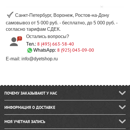
Санкт-Петербург, Воронеж, Ростов-на-Дону
самовывоз от 5 000 руб. - бесплатно, до 5 000 руб. -
согласно тарифам СДЕК.
Остались вопросы?
8 (495) 663-58-40
Тел.:
8 (925) 043-09-00
WhatsApp:
E-mail: info@dyetshop.ru
ПОЧЕМУ ЗАКАЗЫВАЮТ У НАС
ИНФОРМАЦИЯ О ДОСТАВКЕ
МОЯ УЧЕТНАЯ ЗАПИСЬ