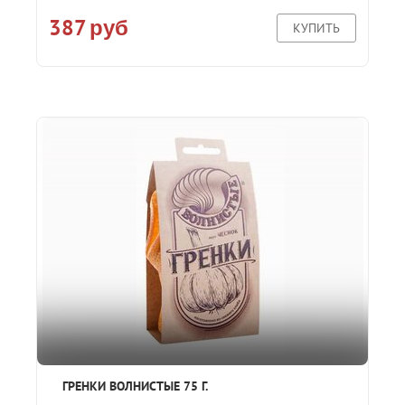
387
руб
КУПИТЬ
ГРЕНКИ ВОЛНИСТЫЕ 75 Г.