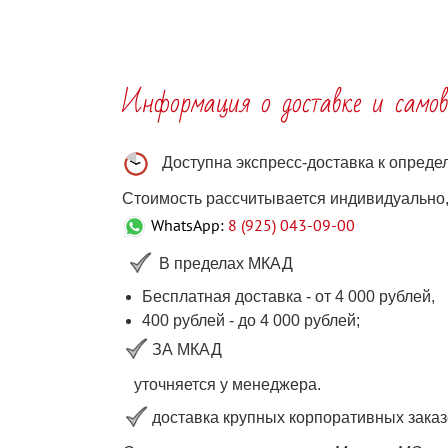
Информация о доставке и самов
Доступна экспресс-доставка к опред
Стоимость рассчитывается индивидуально, 
WhatsApp:
8 (925) 043-09-00
В пределах МКАД
Бесплатная доставка - от 4 000 рублей,
400 рублей
-
до 4 000
рублей
;
ЗА МКАД
уточняется у менеджера.
доставка крупных корпоративных заказ