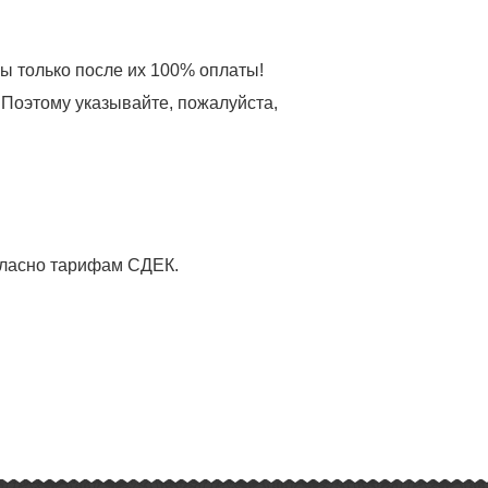
зы только после их 100% оплаты!
 Поэтому указывайте, пожалуйста,
огласно тарифам СДЕК.