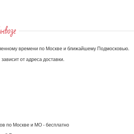
ывозе
еленному времени по Москве и ближайшему Подмосковью.
зависит от адреса доставки.
ов по Москве и МО - бесплатно