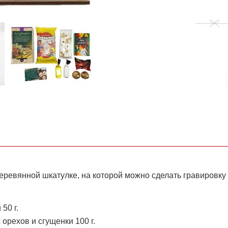
еревянной шкатулке, на которой можно сделать гравировку 
50 г.
 орехов и сгущенки 100 г.