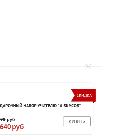
ДАРОЧНЫЙ НАБОР УЧИТЕЛЮ "6 ВКУСОВ"
990
руб
КУПИТЬ
 640
руб