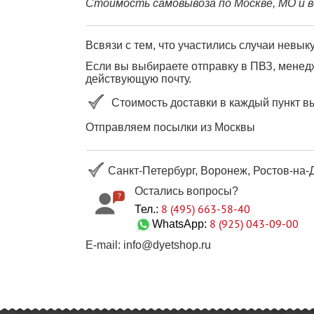
Стоимость самовывоза по Москве, МО и в
Всвязи с тем, что участились случаи невы
Если вы выбираете отправку в ПВЗ, менедж
действующую почту.
Стоимость доставки в каждый пункт в
Отправляем посылки из Москвы
Санкт-Петербург, Воронеж, Ростов-на-Д
Остались вопросы?
8 (495) 663-58-40
Тел.:
8 (925) 043-09-00
WhatsApp:
E-mail: info@dyetshop.ru