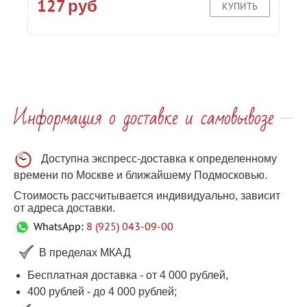
127
руб
КУПИТЬ
Информация о доставке и самовывозе
Доступна экспресс-доставка к определенному
времени по Москве и ближайшему Подмосковью.
Стоимость рассчитывается индивидуально, зависит
от адреса доставки.
WhatsApp:
8 (925) 043-09-00
В пределах МКАД
Бесплатная доставка - от 4 000 рублей,
400 рублей
-
до 4 000
рублей
;