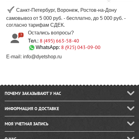
Санкт-Петербург, Воронеж, Ростов-на-Дону
самовывоз от 5 000 руб. - бесплатно, до 5 000 руб. -
согласно тарифам СДЕК.
Остались вопросы?
8 (495) 663-58-40
Тел.:
8 (925) 043-09-00
WhatsApp:
E-mail: info@dyetshop.ru
ПОЧЕМУ ЗАКАЗЫВАЮТ У НАС
ИНФОРМАЦИЯ О ДОСТАВКЕ
МОЯ УЧЕТНАЯ ЗАПИСЬ