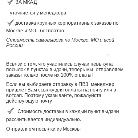
ЗА МКАД
уточняется у менеджера.
доставка крупных корпоративных заказов по
Москве и МО - бесплатно
Стоимость самовывоза по Москве, МО и всей
России
Всвязи с тем, что участились случаи невыкупа
посылок в пунктах выдачи, теперь мы отправляем
заказы только после их 100% оплаты!
Если вы выбираете отправку в ПВЗ, менеджер
пришлёт Вам ссылку для оплаты на почту или в
вотсап. Поэтому указывайте, пожалуйста,
действующую почту.
Стоимость доставки в каждый пункт выдачи
рассчитывается индивидуально.
Отправляем посылки из Москвы