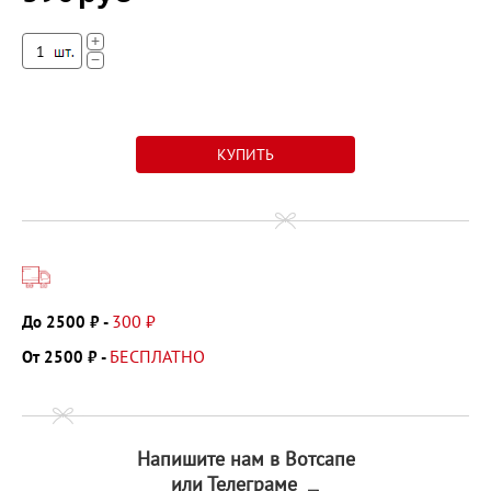
+
−
300 ₽
До 2500 ₽ -
БЕСПЛАТНО
От 2500 ₽ -
Напишите нам в Вотсапе
или Телеграме