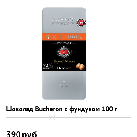
Шоколад Bucheron с фундуком 100 г
390
руб