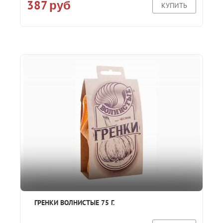
387
руб
КУПИТЬ
ГРЕНКИ ВОЛНИСТЫЕ 75 Г.