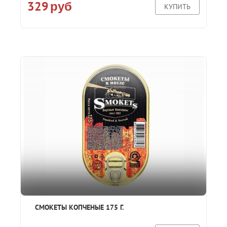
329
руб
КУПИТЬ
СМОКЕТЫ КОПЧЕНЫЕ 175 Г.