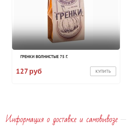
ГРЕНКИ ВОЛНИСТЫЕ 75 Г.
127
руб
КУПИТЬ
Информация о доставке и самовывозе