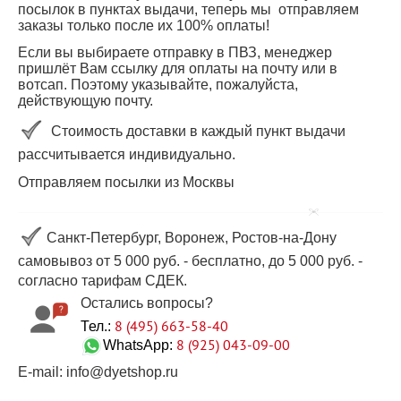
посылок в пунктах выдачи, теперь мы отправляем
заказы только после их 100% оплаты!
Если вы выбираете отправку в ПВЗ, менеджер
пришлёт Вам ссылку для оплаты на почту или в
вотсап. Поэтому указывайте, пожалуйста,
действующую почту.
Стоимость доставки в каждый пункт выдачи
рассчитывается индивидуально.
Отправляем посылки из Москвы
Санкт-Петербург, Воронеж, Ростов-на-Дону
самовывоз от 5 000 руб. - бесплатно, до 5 000 руб. -
согласно тарифам СДЕК.
Остались вопросы?
8 (495) 663-58-40
Тел.:
8 (925) 043-09-00
WhatsApp:
E-mail: info@dyetshop.ru