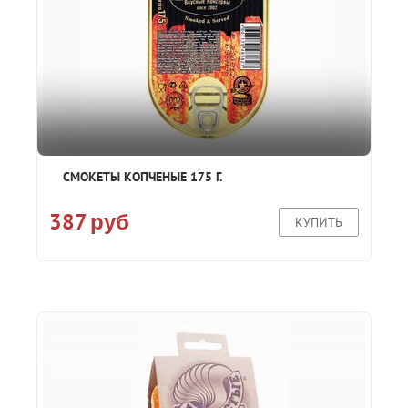
СМОКЕТЫ КОПЧЕНЫЕ 175 Г.
387
руб
КУПИТЬ