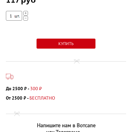
+
−
300 ₽
До 2500 ₽ -
БЕСПЛАТНО
От 2500 ₽ -
Напишите нам в Вотсапе