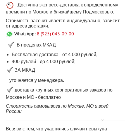
Доступна экспресс-доставка к определенному
времени по Москве и ближайшему Подмосковью.
Стоимость рассчитывается индивидуально, зависит
от адреса доставки.
WhatsApp:
8 (925) 043-09-00
В пределах МКАД
Бесплатная доставка - от 4 000 рублей,
400 рублей
-
до 4 000
рублей
;
ЗА МКАД
уточняется у менеджера.
доставка крупных корпоративных заказов по
Москве и МО - бесплатно
Стоимость самовывоза по Москве, МО и всей
России
Всвязи с тем, что участились случаи невыкупа