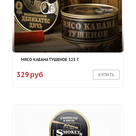
МЯСО КАБАНА ТУШЕНОЕ 325 Г.
329
руб
КУПИТЬ