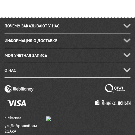
ПОЧЕМУ ЗАКАЗЫВАЮТ У НАС
ИНФОРМАЦИЯ О ДОСТАВКЕ
МОЯ УЧЕТНАЯ ЗАПИСЬ
О НАС
г. Москва,
ул. Добролюбова
21АкА