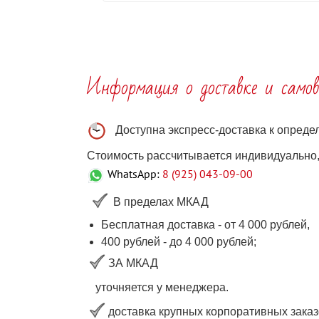
Информация о доставке и самов
Доступна экспресс-доставка к опред
Стоимость рассчитывается индивидуально, 
WhatsApp:
8 (925) 043-09-00
В пределах МКАД
Бесплатная доставка - от 4 000 рублей,
400 рублей
-
до 4 000
рублей
;
ЗА МКАД
уточняется у менеджера.
доставка крупных корпоративных заказ