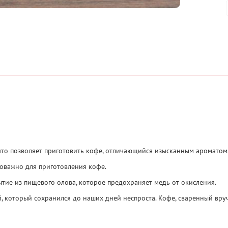
то позволяет приготовить кофе, отличающийся изысканным ароматом
ловажно для приготовления кофе.
тие из пищевого олова, которое предохраняет медь от окисления.
, который сохранился до наших дней неспроста. Кофе, сваренный вру