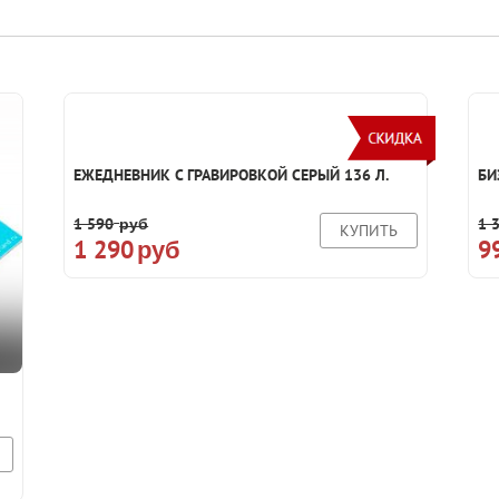
ЕЖЕДНЕВНИК С ГРАВИРОВКОЙ СЕРЫЙ 136 Л.
БИ
1 590
1 
руб
КУПИТЬ
1 290
9
руб