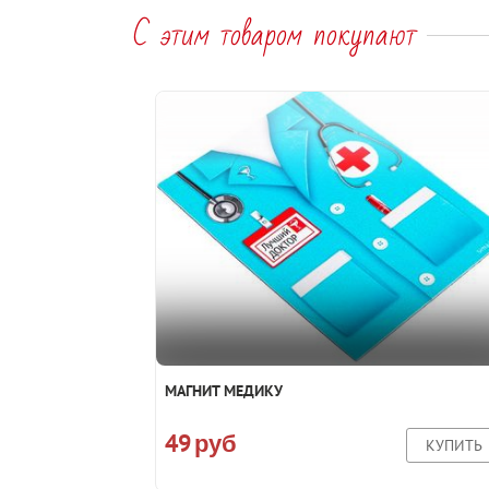
С этим товаром покупают
МАГНИТ МЕДИКУ
49
руб
КУПИТЬ