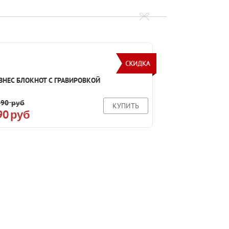
ЗНЕС БЛОКНОТ С ГРАВИРОВКОЙ
390
руб
КУПИТЬ
90
руб