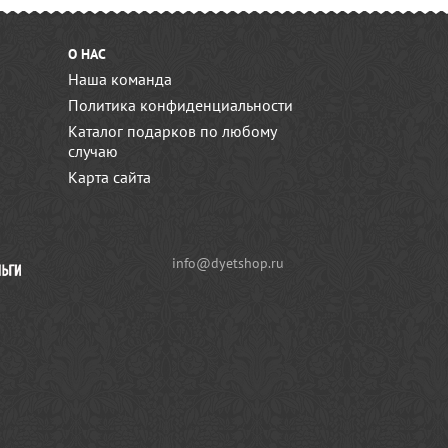
О НАС
Наша команда
Политика конфиденциальности
Каталог подарков по любому
случаю
Карта сайта
info@dyetshop.ru