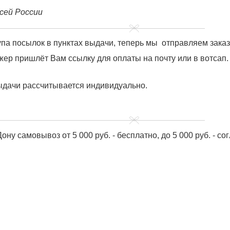
сей России
купа посылок в пунктах выдачи, теперь мы отправляем зака
ер пришлёт Вам ссылку для оплаты на почту или в вотсап.
ыдачи рассчитывается индивидуально.
ону самовывоз от 5 000 руб. - бесплатно, до 5 000 руб. - с