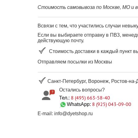
Стоимость самовывоза по Москве, МО и в
Всвязи с тем, что участились случаи невы
Если вы выбираете отправку в ПВЗ, менедж
действующую почту.
Стоимость доставки в каждый пункт в
Отправляем посылки из Москвы
Санкт-Петербург, Воронеж, Ростов-на-Д
Остались вопросы?
8 (495) 663-58-40
Тел.:
8 (925) 043-09-00
WhatsApp:
E-mail: info@dyetshop.ru