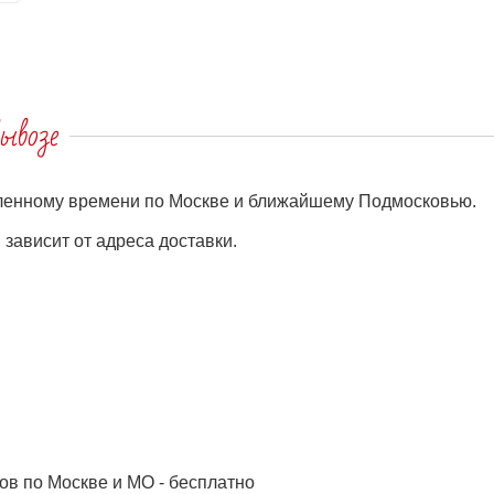
ывозе
еленному времени по Москве и ближайшему Подмосковью.
зависит от адреса доставки.
ов по Москве и МО - бесплатно