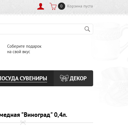
0
Корзина пуста
Соберите подарок
на свой вкус
ПОСУДА СУВЕНИРЫ
ДЕКОР
медная "Виноград" 0,4л.