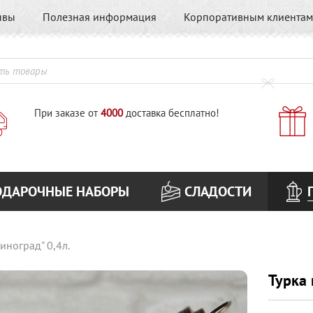
ывы
Полезная информация
Корпоративным клиентам
При заказе от
4000
доставка бесплатно!
ОДАРОЧНЫЕ НАБОРЫ
СЛАДОСТИ
иноград" 0,4л.
Турка 