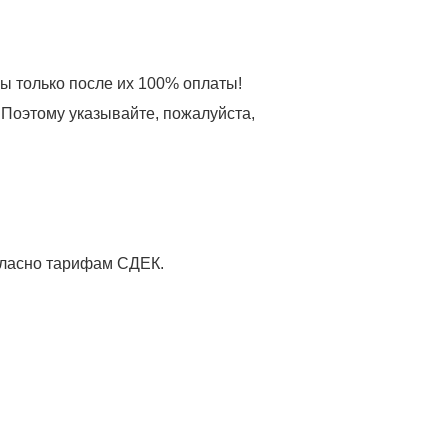
зы только после их 100% оплаты!
 Поэтому указывайте, пожалуйста,
огласно тарифам СДЕК.