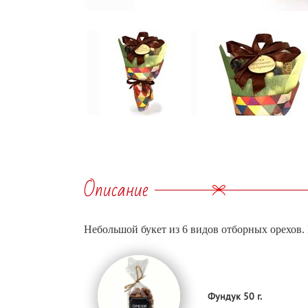
Описание
Небольшой букет из 6 видов отборных орехов. 
Фундук 50 г.