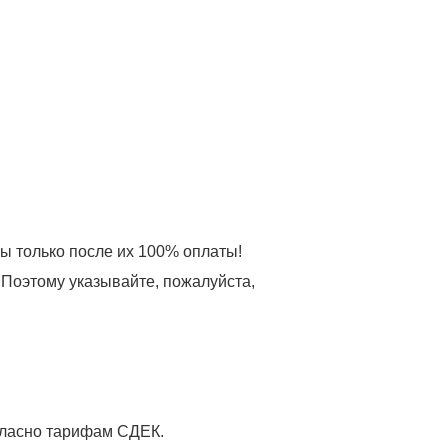
зы только после их 100% оплаты!
 Поэтому указывайте, пожалуйста,
огласно тарифам СДЕК.