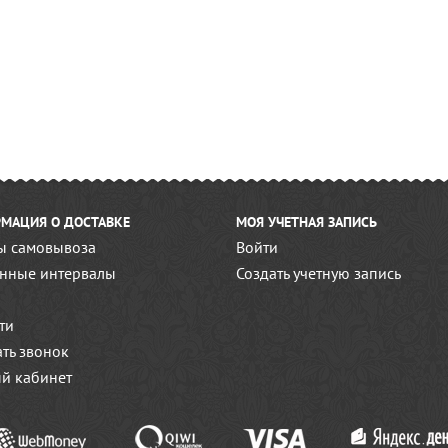
МАЦИЯ О ДОСТАВКЕ
МОЯ УЧЕТНАЯ ЗАПИСЬ
ы самовывоза
Войти
нные интервалы
Создать учетную запись
ти
ать звонок
й кабинет