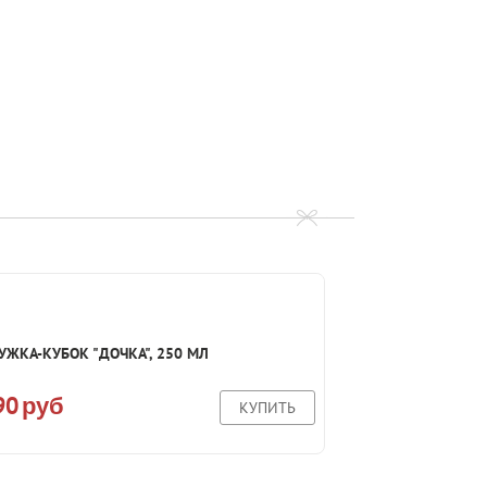
УЖКА-КУБОК "ДОЧКА", 250 МЛ
90
руб
КУПИТЬ