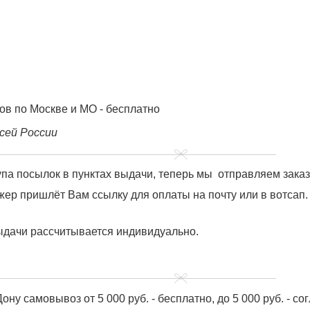
ов по Москве и МО - бесплатно
сей России
купа посылок в пунктах выдачи, теперь мы отправляем зака
ер пришлёт Вам ссылку для оплаты на почту или в вотсап.
ыдачи рассчитывается индивидуально.
ону самовывоз от 5 000 руб. - бесплатно, до 5 000 руб. - с