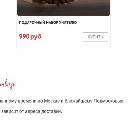
ПОДАРОЧНЫЙ НАБОР УЧИТЕЛЮ
990
руб
КУПИТЬ
ывозе
еленному времени по Москве и ближайшему Подмосковью.
зависит от адреса доставки.