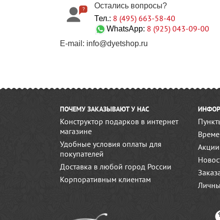
Остались вопросы?
8 (495) 663-58-40
Тел.:
8 (925) 043-09-00
WhatsApp:
E-mail: info@dyetshop.ru
ПОЧЕМУ ЗАКАЗЫВАЮТ У НАС
ИНФОР
Конструктор подарков в интернет
Пункт
магазине
Време
Удобные условия оплаты для
Акции
покупателей
Новос
Доставка в любой город России
Заказ
Корпоративным клиентам
Личны