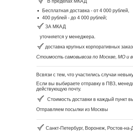
В пределах МКАД
Бесплатная доставка - от 4 000 рублей,
400 рублей
-
до 4 000
рублей
;
ЗА МКАД
уточняется у менеджера.
доставка крупных корпоративных заказ
Стоимость самовывоза по Москве, МО и в
Всвязи с тем, что участились случаи невы
Если вы выбираете отправку в ПВЗ, менедж
действующую почту.
Стоимость доставки в каждый пункт в
Отправляем посылки из Москвы
Санкт-Петербург, Воронеж, Ростов-на-Д