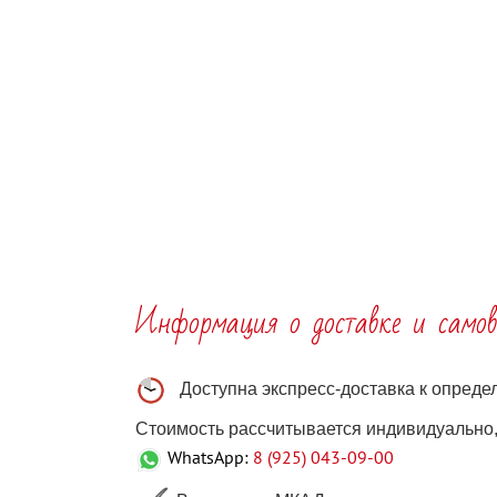
Информация о доставке и самов
Доступна экспресс-доставка к опред
Стоимость рассчитывается индивидуально, 
WhatsApp:
8 (925) 043-09-00