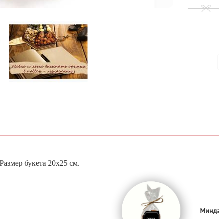
Размер букета 20х25 см.
Минда