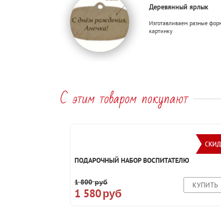
Деревянный ярлык
Изготавливаем разные форм
картинку
С этим товаром покупают
ПОДАРОЧНЫЙ НАБОР ВОСПИТАТЕЛЮ
1 800
руб
КУПИТЬ
1 580
руб