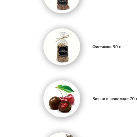
Фисташки 50 г.
Вишня в шоколаде 70 г