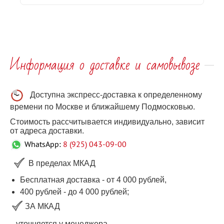
Информация о доставке и самовывозе
Доступна экспресс-доставка к определенному
времени по Москве и ближайшему Подмосковью.
Стоимость рассчитывается индивидуально, зависит
от адреса доставки.
WhatsApp:
8 (925) 043-09-00
В пределах МКАД
Бесплатная доставка - от 4 000 рублей,
400 рублей
-
до 4 000
рублей
;
ЗА МКАД
уточняется у менеджера.