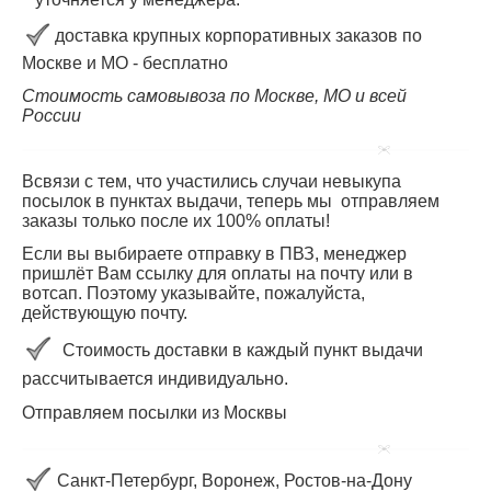
доставка крупных корпоративных заказов по
Москве и МО - бесплатно
Стоимость самовывоза по Москве, МО и всей
России
Всвязи с тем, что участились случаи невыкупа
посылок в пунктах выдачи, теперь мы отправляем
заказы только после их 100% оплаты!
Если вы выбираете отправку в ПВЗ, менеджер
пришлёт Вам ссылку для оплаты на почту или в
вотсап. Поэтому указывайте, пожалуйста,
действующую почту.
Стоимость доставки в каждый пункт выдачи
рассчитывается индивидуально.
Отправляем посылки из Москвы
Санкт-Петербург, Воронеж, Ростов-на-Дону