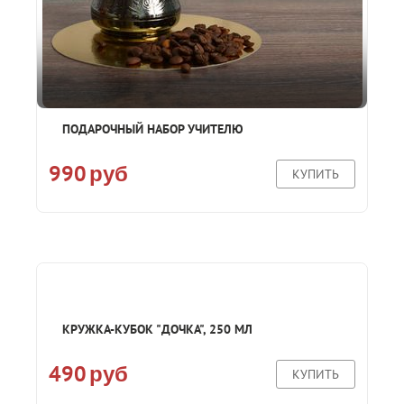
ПОДАРОЧНЫЙ НАБОР УЧИТЕЛЮ
990
руб
КУПИТЬ
КРУЖКА-КУБОК "ДОЧКА", 250 МЛ
490
руб
КУПИТЬ