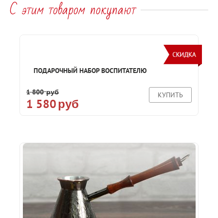
С этим товаром покупают
ПОДАРОЧНЫЙ НАБОР ВОСПИТАТЕЛЮ
1 800
руб
КУПИТЬ
1 580
руб