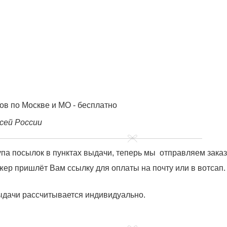
ов по Москве и МО - бесплатно
сей России
купа посылок в пунктах выдачи, теперь мы отправляем зака
ер пришлёт Вам ссылку для оплаты на почту или в вотсап.
ыдачи рассчитывается индивидуально.