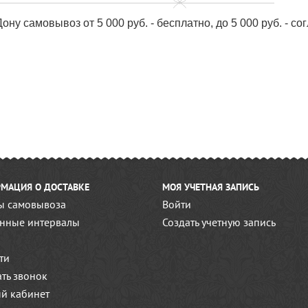
ону самовывоз от 5 000 руб. - бесплатно, до 5 000 руб. - с
МАЦИЯ О ДОСТАВКЕ
МОЯ УЧЕТНАЯ ЗАПИСЬ
ы самовывоза
Войти
нные интервалы
Создать учетную запись
ти
ать звонок
й кабинет