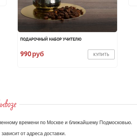
ПОДАРОЧНЫЙ НАБОР УЧИТЕЛЮ
990
руб
КУПИТЬ
ывозе
еленному времени по Москве и ближайшему Подмосковью.
зависит от адреса доставки.