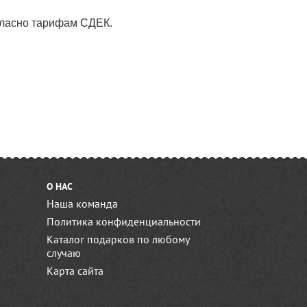
огласно тарифам СДЕК.
О НАС
Наша команда
Политика конфиденциальности
Каталог подарков по любому
случаю
Карта сайта