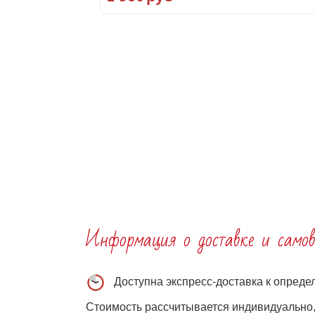
Информация о доставке и самов
Доступна экспресс-доставка к опред
Стоимость рассчитывается индивидуально, 