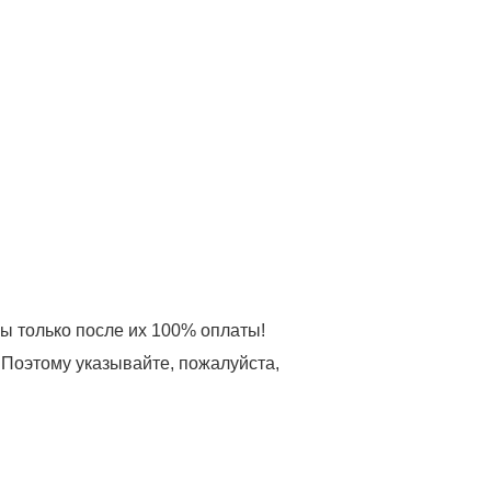
зы только после их 100% оплаты!
 Поэтому указывайте, пожалуйста,