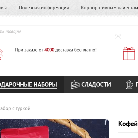
ывы
Полезная информация
Корпоративным клиентам
При заказе от
4000
доставка бесплатно!
ОДАРОЧНЫЕ НАБОРЫ
СЛАДОСТИ
абор с туркой
Кофей