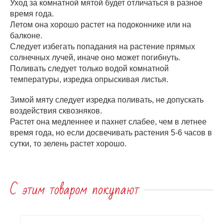
Уход за комнатной мятой будет отличаться в разное
время года.
Летом она хорошо растет на подоконнике или на
балконе.
Следует избегать попадания на растение прямых
солнечных лучей, иначе оно может погибнуть.
Поливать следует только водой комнатной
температуры, изредка опрыскивая листья.
Зимой мяту следует изредка поливать, не допускать
воздействия сквозняков.
Растет она медленнее и пахнет слабее, чем в летнее
время года, но если досвечивать растения 5-6 часов в
сутки, то зелень растет хорошо.
С этим товаром покупают