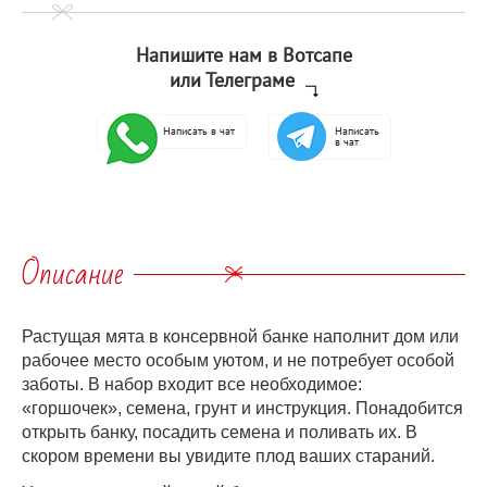
Напишите нам в Вотсапе
или Телеграме
Написать в чат
Написать
в чат
Описание
Растущая мята в консервной банке наполнит дом или
рабочее место особым уютом, и не потребует особой
заботы. В набор входит все необходимое:
«горшочек», семена, грунт и инструкция. Понадобится
открыть банку, посадить семена и поливать их. В
скором времени вы увидите плод ваших стараний.