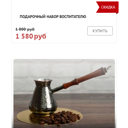
ПОДАРОЧНЫЙ НАБОР ВОСПИТАТЕЛЮ
1 800
руб
КУПИТЬ
1 580
руб