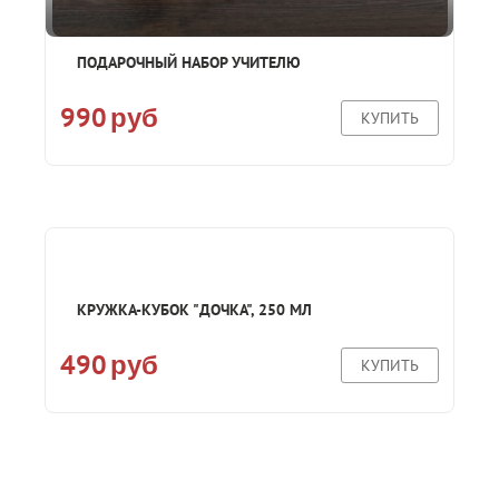
ПОДАРОЧНЫЙ НАБОР УЧИТЕЛЮ
990
руб
КУПИТЬ
КРУЖКА-КУБОК "ДОЧКА", 250 МЛ
490
руб
КУПИТЬ