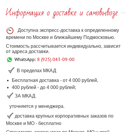
Информация о доставке и самовывозе
Доступна экспресс-доставка к определенному
времени по Москве и ближайшему Подмосковью.
Стоимость рассчитывается индивидуально, зависит
от адреса доставки.
WhatsApp:
8 (925) 043-09-00
В пределах МКАД
Бесплатная доставка - от 4 000 рублей,
400 рублей
-
до 4 000
рублей
;
ЗА МКАД
уточняется у менеджера.
доставка крупных корпоративных заказов по
Москве и МО - бесплатно