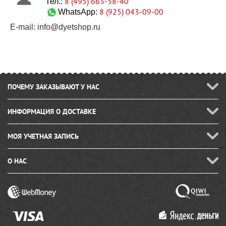
8 (495) 663-58-40
Тел.:
8 (925) 043-09-00
WhatsApp:
E-mail: info@dyetshop.ru
ПОЧЕМУ ЗАКАЗЫВАЮТ У НАС
ИНФОРМАЦИЯ О ДОСТАВКЕ
МОЯ УЧЕТНАЯ ЗАПИСЬ
О НАС