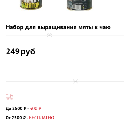
Набор для выращивания мяты к чаю
249
руб
300 ₽
До 2500 ₽ -
БЕСПЛАТНО
От 2500 ₽ -