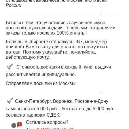
Стоимость самовывоза по Москве, МО и всей
России
Всвязи с тем, что участились случаи невыкупа
посылок в пунктах выдачи, теперь мы отправляем
заказы только после их 100% оплаты!
Если вы выбираете отправку в ПВЗ, менеджер
пришлёт Вам ссылку для оплаты на почту или в
вотсап. Поэтому указывайте, пожалуйста,
действующую почту.
Стоимость доставки в каждый пункт выдачи
рассчитывается индивидуально.
Отправляем посылки из Москвы
Санкт-Петербург, Воронеж, Ростов-на-Дону
самовывоз от 5 000 руб. - бесплатно, до 5 000 руб. -
согласно тарифам СДЕК.
Остались вопросы?